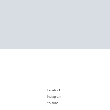
Facebook
Instagram
Youtube