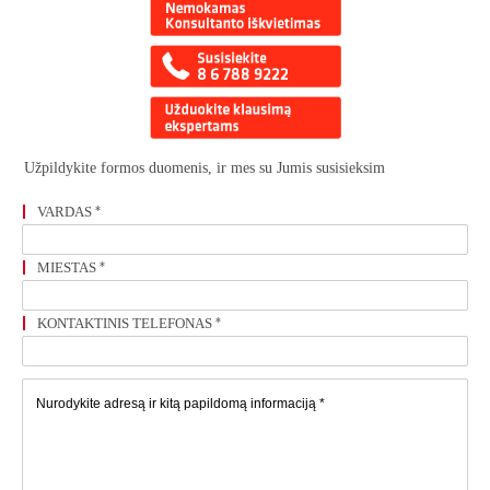
Užpildykite formos duomenis, ir mes su Jumis susisieksim
VARDAS
*
MIESTAS
*
KONTAKTINIS TELEFONAS
*