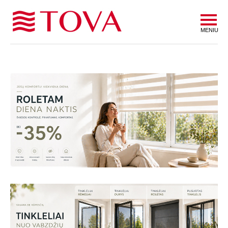
MENIU