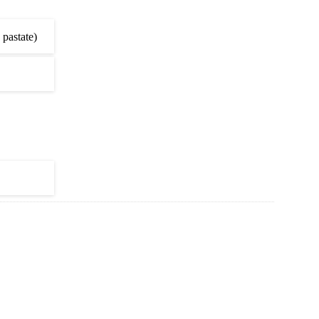
 pastate)