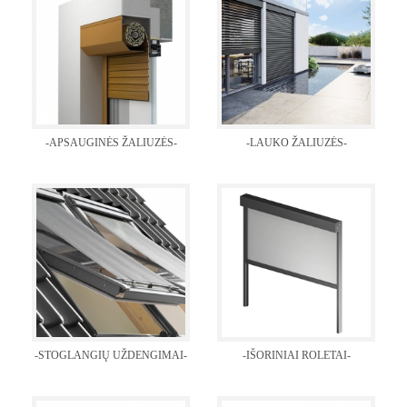
-APSAUGINĖS ŽALIUZĖS-
-LAUKO ŽALIUZĖS-
-STOGLANGIŲ UŽDENGIMAI-
-IŠORINIAI ROLETAI-