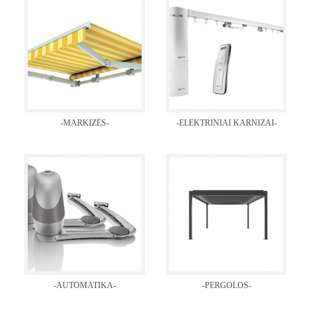
-MARKIZĖS-
-ELEKTRINIAI KARNIZAI-
-AUTOMATIKA-
-PERGOLOS-