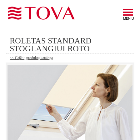
MENIU
ROLETAS STANDARD
STOGLANGIUI ROTO
<< Grįžti į produktų katalogą