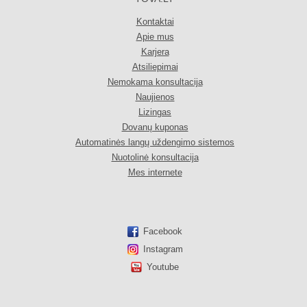
Kontaktai
Apie mus
Karjera
Atsiliepimai
Nemokama konsultacija
Naujienos
Lizingas
Dovanų kuponas
Automatinės langų uždengimo sistemos
Nuotolinė konsultacija
Mes internete
Facebook
Instagram
Youtube