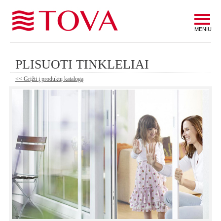
MENIU
PLISUOTI TINKLELIAI
<< Grįžti į produktų katalogą