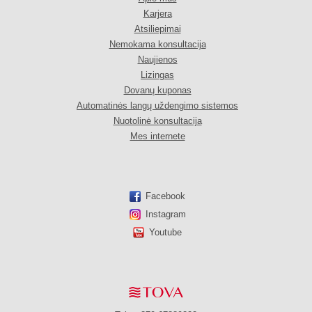
Karjera
Atsiliepimai
Nemokama konsultacija
Naujienos
Lizingas
Dovanų kuponas
Automatinės langų uždengimo sistemos
Nuotolinė konsultacija
Mes internete
Facebook
Instagram
Youtube