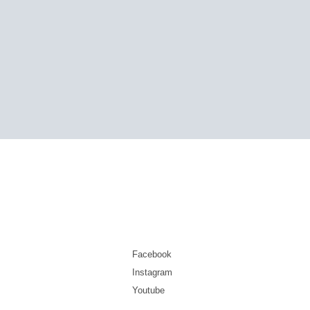
Facebook
Instagram
Youtube